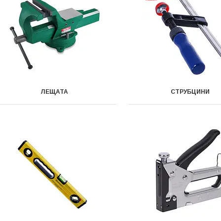
ЛЕЩАТА
СТРУБЦИНИ