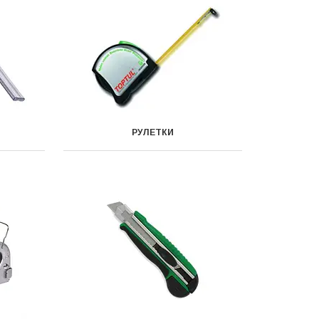
РУЛЕТКИ