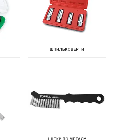
ШПИЛЬКОВЕРТИ
ЩІТКИ ПО МЕТАЛУ