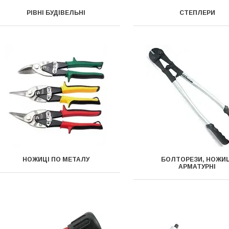
РІВНІ БУДІВЕЛЬНІ
СТЕПЛЕРИ
НОЖИЦІ ПО МЕТАЛУ
БОЛТОРЕЗИ, НОЖИ
АРМАТУРНІ