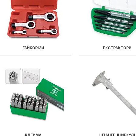
ГАЙКОРІЗИ
ЕКСТРАКТОРИ
КЛЕЙМА
ШТАНГЕНЦИРКУЛІ