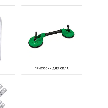
ПРИСОСКИ ДЛЯ СКЛА