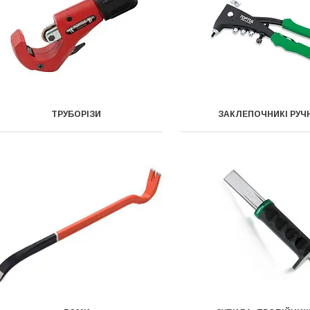
ТРУБОРІЗИ
ЗАКЛЕПОЧНИКІ РУЧ