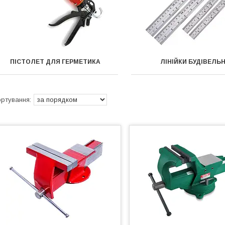
ПІСТОЛЕТ ДЛЯ ГЕРМЕТИКА
ЛІНІЙКИ БУДІВЕЛЬН