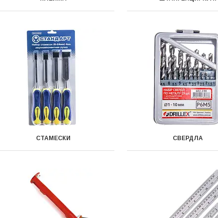
СТАМЕСКИ
СВЕРДЛА