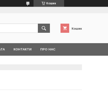
Кошик
Кошик
АТА
КОНТАКТИ
ПРО НАС