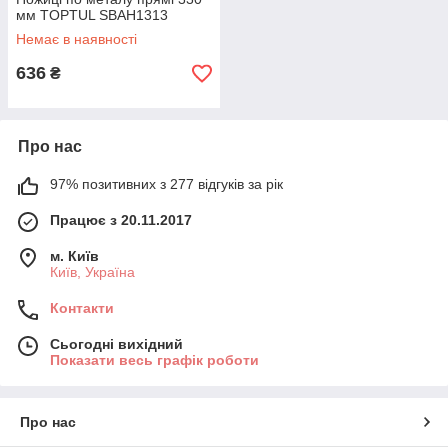
мм TOPTUL SBAH1313
Немає в наявності
636
₴
Про нас
97% позитивних з 277 відгуків за рік
Працює з 20.11.2017
м. Київ
Київ, Україна
Контакти
Сьогодні вихідний
Показати весь графік роботи
Про нас