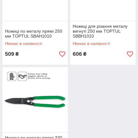
Ножиці для різання металу
Ножиці по металу прямі 250
вигнуті 250 мм TOPTUL
мм TOPTUL SBAH1010
SBBH1010
Немає в наявності
Немає в наявності
509
606
₴
₴
Ножиці по металу прямі 330