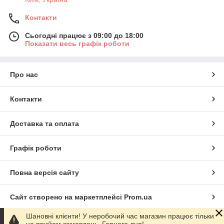
Контакти
Сьогодні працює з 09:00 до 18:00
Показати весь графік роботи
Про нас
Контакти
Доставка та оплата
Графік роботи
Повна версія сайту
Сайт створено на маркетплейсі
Prom.ua
Шановні клієнти! У неробочий час магазин працює тільки
Політика конфіденційності