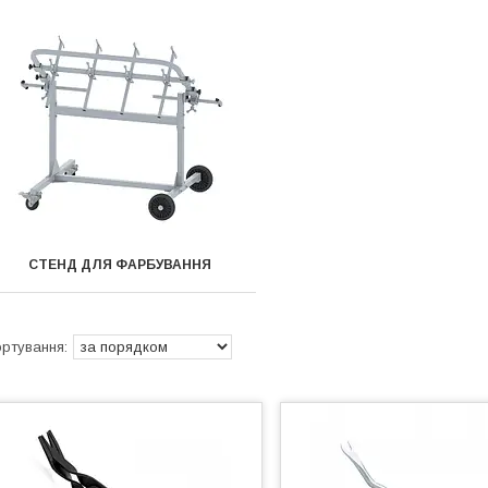
СТЕНД ДЛЯ ФАРБУВАННЯ