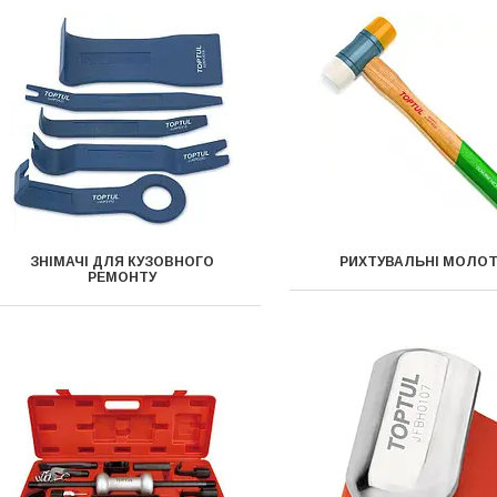
ЗНІМАЧІ ДЛЯ КУЗОВНОГО
РИХТУВАЛЬНІ МОЛО
РЕМОНТУ