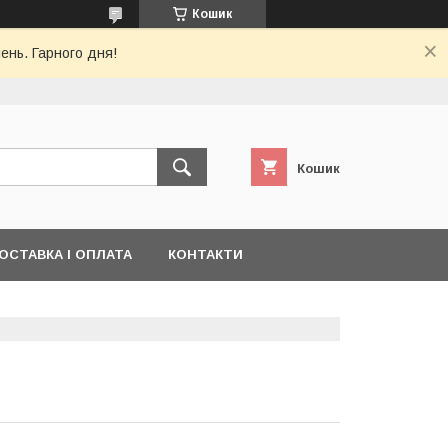
Кошик
ень. Гарного дня!
Кошик
ОСТАВКА І ОПЛАТА
КОНТАКТИ