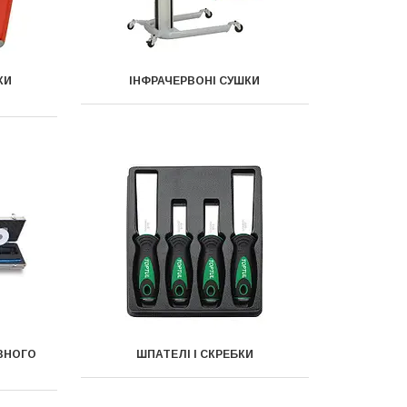
КИ
ІНФРАЧЕРВОНІ СУШКИ
ВНОГО
ШПАТЕЛІ І СКРЕБКИ