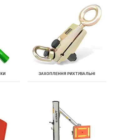
ТКИ
ЗАХОПЛЕННЯ РИХТУВАЛЬНІ