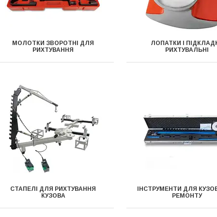
МОЛОТКИ ЗВОРОТНІ ДЛЯ
ЛОПАТКИ І ПІДКЛАД
РИХТУВАННЯ
РИХТУВАЛЬНІ
СТАПЕЛІ ДЛЯ РИХТУВАННЯ
ІНСТРУМЕНТИ ДЛЯ КУЗО
КУЗОВА
РЕМОНТУ