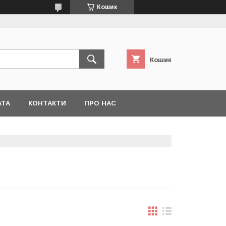
Кошик
Кошик
АТА
КОНТАКТИ
ПРО НАС