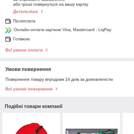
або гроші повернуться на вашу картку
Детальніше
Післяплата
Онлайн-оплата карткою Visa, Mastercard - LiqPay
Готівкою
Всі умови оплати
Умови повернення
Повернення товару впродовж 14 днів за домовленістю
Всі умови повернення
Подібні товари компанії