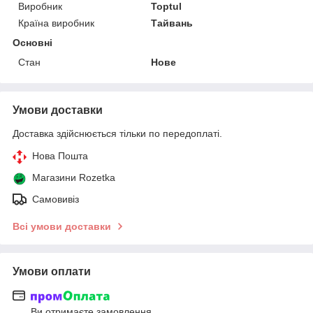
Виробник
Toptul
Країна виробник
Тайвань
Основні
Стан
Нове
Умови доставки
Доставка здійснюється тільки по передоплаті.
Нова Пошта
Магазини Rozetka
Самовивіз
Всі умови доставки
Умови оплати
Ви отримаєте замовлення