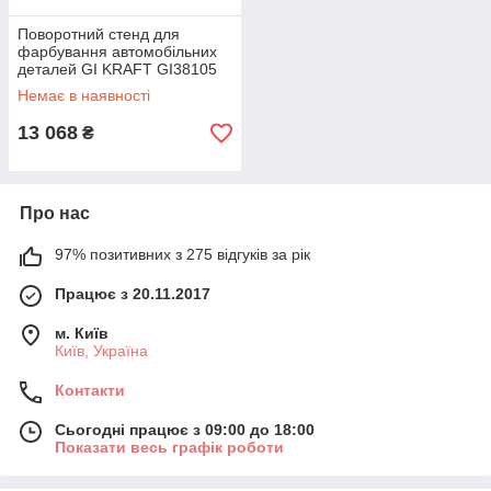
Поворотний стенд для
фарбування автомобільних
деталей GI KRAFT GI38105
Немає в наявності
13 068
₴
Про нас
97% позитивних з 275 відгуків за рік
Працює з 20.11.2017
м. Київ
Київ, Україна
Контакти
Сьогодні працює з 09:00 до 18:00
Показати весь графік роботи