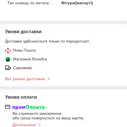
Тип ножиць по металу
Фігурні(вигнуті)
Умови доставки
Доставка здійснюється тільки по передоплаті.
Нова Пошта
Магазини Rozetka
Самовивіз
Всі умови доставки
Умови оплати
Ви отримаєте замовлення
або гроші повернуться на вашу картку
Детальніше