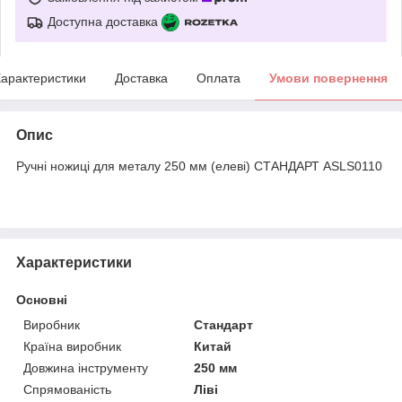
Доступна доставка
арактеристики
Доставка
Оплата
Умови повернення
Опис
Ручні ножиці для металу 250 мм (елеві) СТАНДАРТ ASLS0110
Характеристики
Основні
Виробник
Стандарт
Країна виробник
Китай
Довжина інструменту
250 мм
Спрямованість
Ліві