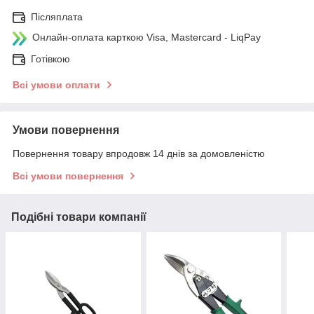
Післяплата
Онлайн-оплата карткою Visa, Mastercard - LiqPay
Готівкою
Всі умови оплати
Умови повернення
Повернення товару впродовж 14 днів за домовленістю
Всі умови повернення
Подібні товари компанії