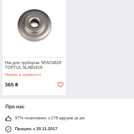
Ніж для труборіза SEAC0828
TOPTUL SLAB1818
Немає в наявності
365
₴
Про нас
97% позитивних з 278 відгуків за рік
Працює з 20.11.2017