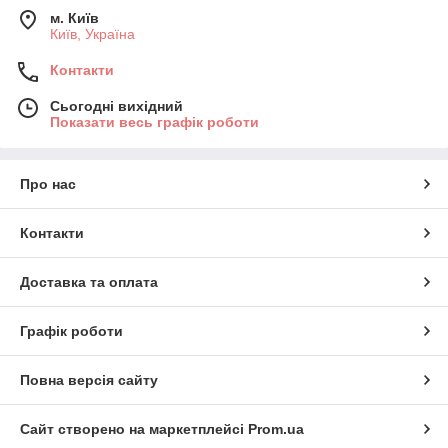
м. Київ
Київ, Україна
Контакти
Сьогодні вихідний
Показати весь графік роботи
Про нас
Контакти
Доставка та оплата
Графік роботи
Повна версія сайту
Сайт створено на маркетплейсі
Prom.ua