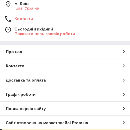
м. Київ
Київ, Україна
Контакти
Сьогодні вихідний
Показати весь графік роботи
Про нас
Контакти
Доставка та оплата
Графік роботи
Повна версія сайту
Сайт створено на маркетплейсі
Prom.ua