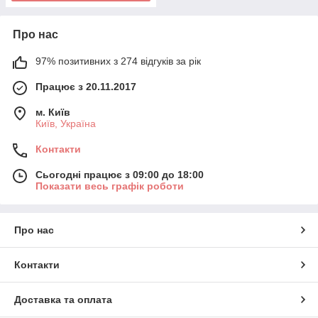
Про нас
97% позитивних з 274 відгуків за рік
Працює з 20.11.2017
м. Київ
Київ, Україна
Контакти
Сьогодні працює з 09:00 до 18:00
Показати весь графік роботи
Про нас
Контакти
Доставка та оплата