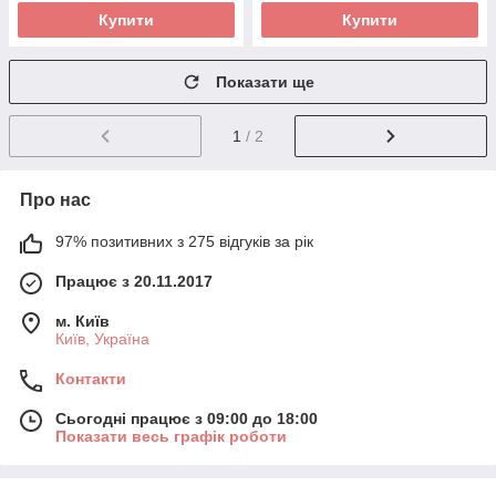
Купити
Купити
Показати ще
1
/ 2
Про нас
97% позитивних з 275 відгуків за рік
Працює з 20.11.2017
м. Київ
Київ, Україна
Контакти
Сьогодні працює з 09:00 до 18:00
Показати весь графік роботи