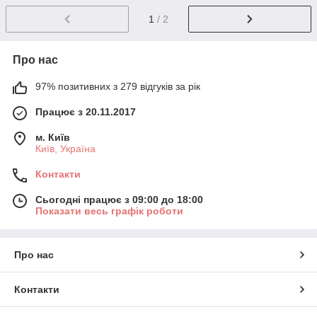
1
/ 2
Про нас
97% позитивних з 279 відгуків за рік
Працює з 20.11.2017
м. Київ
Київ, Україна
Контакти
Сьогодні працює з 09:00 до 18:00
Показати весь графік роботи
Про нас
Контакти