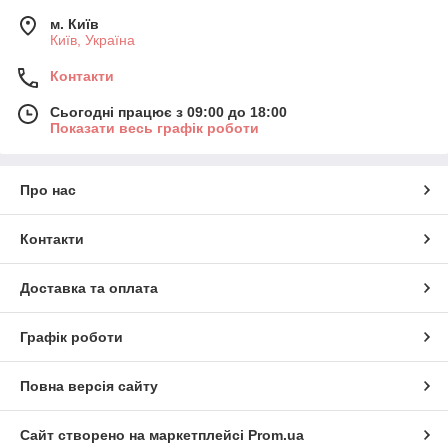
м. Київ
Київ, Україна
Контакти
Сьогодні працює з 09:00 до 18:00
Показати весь графік роботи
Про нас
Контакти
Доставка та оплата
Графік роботи
Повна версія сайту
Сайт створено на маркетплейсі
Prom.ua