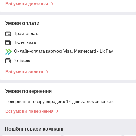
Всі умови доставки
Умови оплати
Пром-оплата
Післяплата
Онлайн-оплата карткою Visa, Mastercard - LiqPay
Готівкою
Всі умови оплати
Умови повернення
Повернення товару впродовж 14 днів за домовленістю
Всі умови повернення
Подібні товари компанії