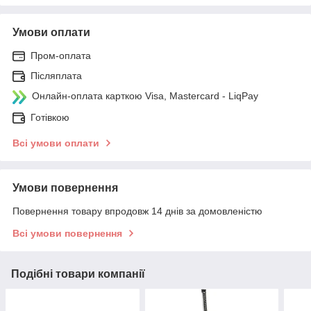
Умови оплати
Пром-оплата
Післяплата
Онлайн-оплата карткою Visa, Mastercard - LiqPay
Готівкою
Всі умови оплати
Умови повернення
Повернення товару впродовж 14 днів за домовленістю
Всі умови повернення
Подібні товари компанії