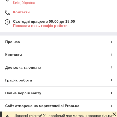
Київ, Україна
Контакти
Сьогодні працює з 09:00 до 18:00
Показати весь графік роботи
Про нас
Контакти
Доставка та оплата
Графік роботи
Повна версія сайту
Сайт створено на маркетплейсі
Prom.ua
Шановні клієнти! У неробочий час магазин працює тільки