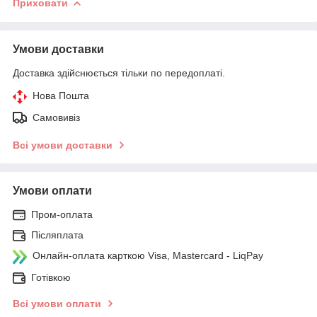
Приховати
Умови доставки
Доставка здійснюється тільки по передоплаті.
Нова Пошта
Самовивіз
Всі умови доставки
Умови оплати
Пром-оплата
Післяплата
Онлайн-оплата карткою Visa, Mastercard - LiqPay
Готівкою
Всі умови оплати