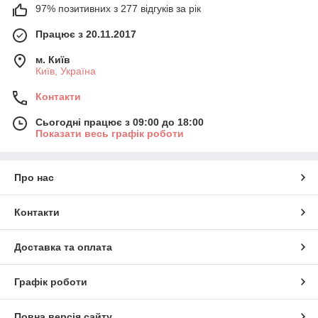
97% позитивних з 277 відгуків за рік
Працює з 20.11.2017
м. Київ
Київ, Україна
Контакти
Сьогодні працює з 09:00 до 18:00
Показати весь графік роботи
Про нас
Контакти
Доставка та оплата
Графік роботи
Повна версія сайту