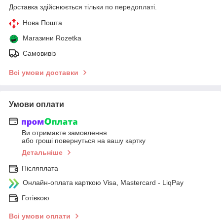
Доставка здійснюється тільки по передоплаті.
Нова Пошта
Магазини Rozetka
Самовивіз
Всі умови доставки
Умови оплати
Ви отримаєте замовлення
або гроші повернуться на вашу картку
Детальніше
Післяплата
Онлайн-оплата карткою Visa, Mastercard - LiqPay
Готівкою
Всі умови оплати