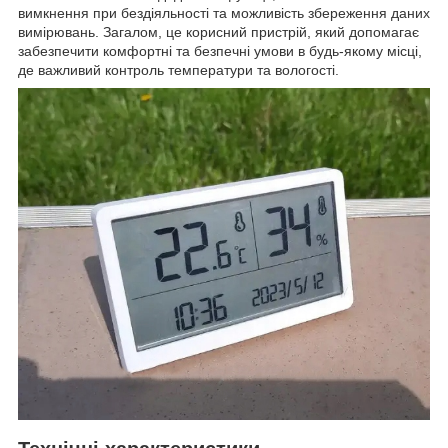
вимкнення при бездіяльності та можливість збереження даних
вимірювань. Загалом, це корисний пристрій, який допомагає
забезпечити комфортні та безпечні умови в будь-якому місці,
де важливий контроль температури та вологості.