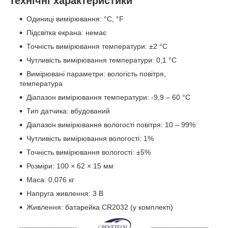
Технічні характеристики
Одиниці вимірювання: °C, °F
Підсвітка екрана: немає
Точність вимірювання температури: ±2 °C
Чутливість вимірювання температури: 0,1 °C
Вимірювані параметри: вологість повітря,
температура
Діапазон вимірювання температури: -9,9 – 60 °C
Тип датчика: вбудований
Діапазон вимірювання вологості повітря: 10 – 99%
Чутливість вимірювання вологості: 1%
Точність вимірювання вологості: ±5%
Розміри: 100 × 62 × 15 мм
Маса: 0,076 кг
Напруга живлення: 3 В
Живлення: батарейка CR2032 (у комплекті)