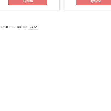
Купити
Купити