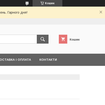
Кошик
ень. Гарного дня!
Кошик
ОСТАВКА І ОПЛАТА
КОНТАКТИ