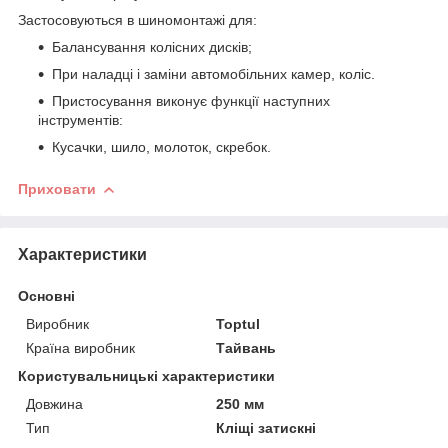
Застосовуються в шиномонтажі для:
Балансування колісних дисків;
При наладці і заміни автомобільних камер, коліс.
Пристосування виконує функції наступних
інструментів:
Кусачки, шило, молоток, скребок.
Приховати
Характеристики
Основні
Виробник
Toptul
Країна виробник
Тайвань
Користувальницькі характеристики
Довжина
250 мм
Тип
Кліщі затискні