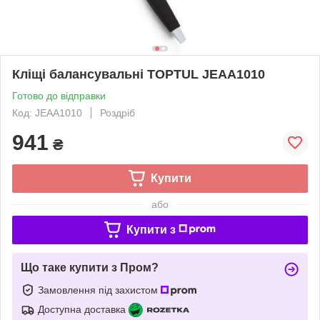
Кліщі балансувальні TOPTUL JEAA1010
Готово до відправки
Код: JEAA1010
Роздріб
941
₴
Купити
або
Купити з
Що таке купити з Пром?
Замовлення під захистом
Доступна доставка