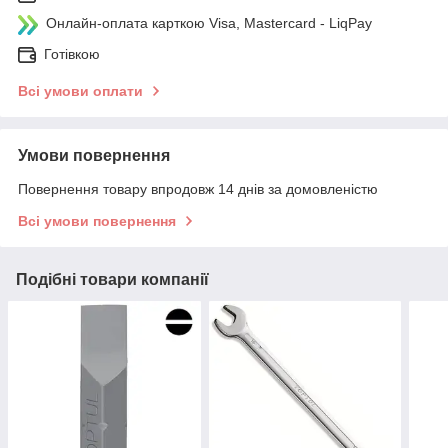
Онлайн-оплата карткою Visa, Mastercard - LiqPay
Готівкою
Всі умови оплати
Умови повернення
Повернення товару впродовж 14 днів за домовленістю
Всі умови повернення
Подібні товари компанії