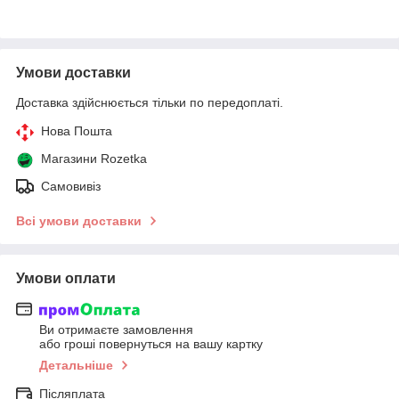
Умови доставки
Доставка здійснюється тільки по передоплаті.
Нова Пошта
Магазини Rozetka
Самовивіз
Всі умови доставки
Умови оплати
Ви отримаєте замовлення
або гроші повернуться на вашу картку
Детальніше
Післяплата