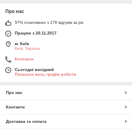
Про нас
97% позитивних з 278 відгуків за рік
Працює з 20.11.2017
м. Київ
Київ, Україна
Контакти
Сьогодні вихідний
Показати весь графік роботи
Про нас
Контакти
Доставка та оплата