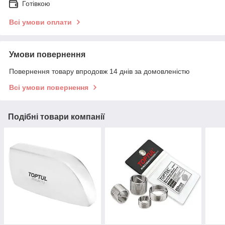
Готівкою
Всі умови оплати
Умови повернення
Повернення товару впродовж 14 днів за домовленістю
Всі умови повернення
Подібні товари компанії