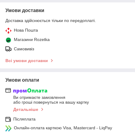
Умови доставки
Доставка здійснюється тільки по передоплаті.
Нова Пошта
Магазини Rozetka
Самовивіз
Всі умови доставки
Умови оплати
Ви отримаєте замовлення
або гроші повернуться на вашу картку
Детальніше
Післяплата
Онлайн-оплата карткою Visa, Mastercard - LiqPay