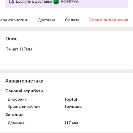
Доступна доставка
арактеристики
Доставка
Оплата
Умови повернення
Опис
Пінцет 117мм
Характеристики
Основні атрибути
Виробник
Toptul
Країна виробник
Тайвань
Загальні
Довжина
117 мм