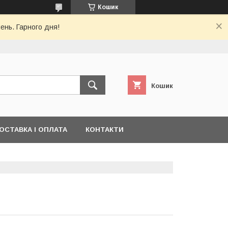
Кошик
ень. Гарного дня!
Кошик
ОСТАВКА І ОПЛАТА
КОНТАКТИ