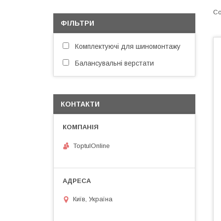
ФІЛЬТРИ
Комплектуючі для шиномонтажу
Балансувальні верстати
КОНТАКТИ
ToptulOnline
Київ, Україна