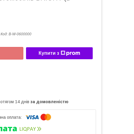
Код:
B-W-0600000
Купити з
ротягом 14 днів
за домовленістю