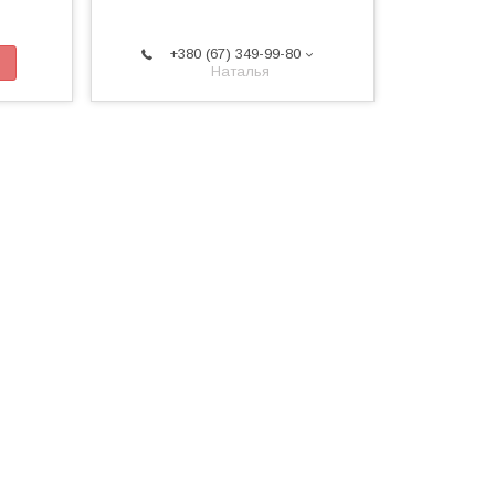
+380 (67) 349-99-80
Наталья