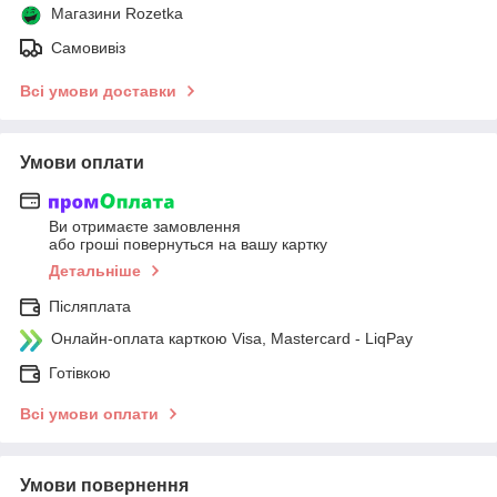
Магазини Rozetka
Самовивіз
Всі умови доставки
Умови оплати
Ви отримаєте замовлення
або гроші повернуться на вашу картку
Детальніше
Післяплата
Онлайн-оплата карткою Visa, Mastercard - LiqPay
Готівкою
Всі умови оплати
Умови повернення