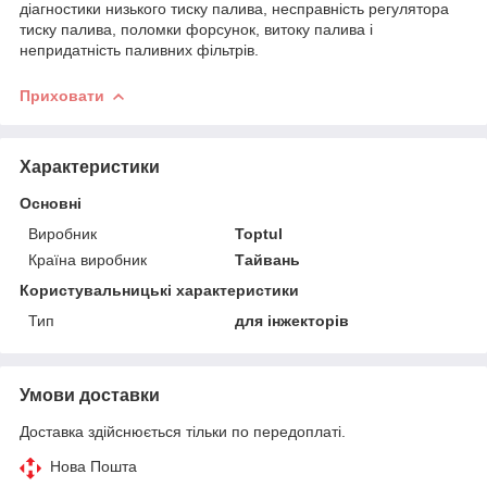
діагностики низького тиску палива, несправність регулятора
тиску палива, поломки форсунок, витоку палива і
непридатність паливних фільтрів.
Приховати
Характеристики
Основні
Виробник
Toptul
Країна виробник
Тайвань
Користувальницькі характеристики
Тип
для інжекторів
Умови доставки
Доставка здійснюється тільки по передоплаті.
Нова Пошта