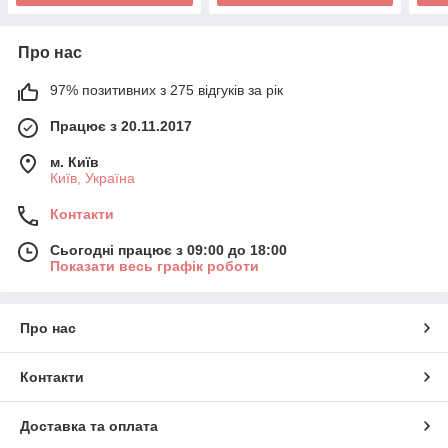
Про нас
97% позитивних з 275 відгуків за рік
Працює з 20.11.2017
м. Київ
Київ, Україна
Контакти
Сьогодні працює з 09:00 до 18:00
Показати весь графік роботи
Про нас
Контакти
Доставка та оплата