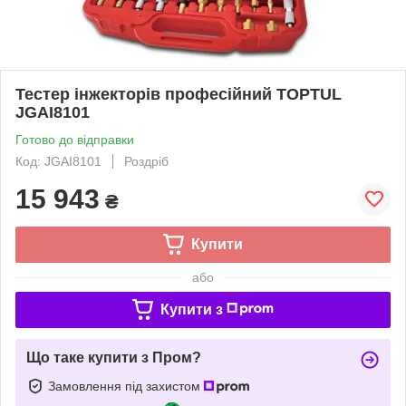
Тестер інжекторів професійний TOPTUL
JGAI8101
Готово до відправки
Код: JGAI8101
Роздріб
15 943
₴
Купити
або
Купити з
Що таке купити з Пром?
Замовлення під захистом