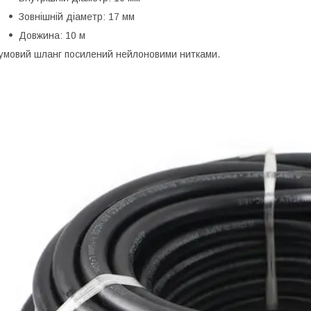
Зовнішній діаметр: 17 мм
Довжина: 10 м
умовий шланг посилений нейлоновими нитками.