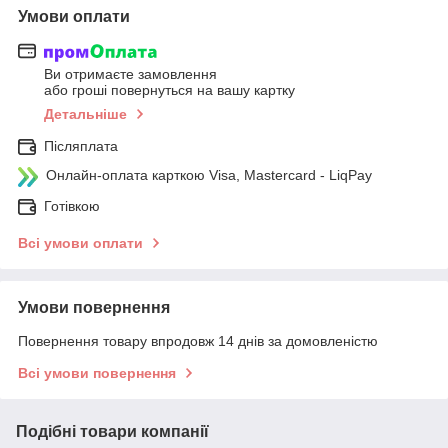
Умови оплати
Ви отримаєте замовлення
або гроші повернуться на вашу картку
Детальніше
Післяплата
Онлайн-оплата карткою Visa, Mastercard - LiqPay
Готівкою
Всі умови оплати
Умови повернення
Повернення товару впродовж 14 днів за домовленістю
Всі умови повернення
Подібні товари компанії