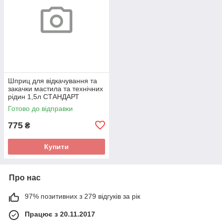
Шприц для відкачування та
закачки мастила та технічних
рідин 1,5л СТАНДАРТ
MPFS1500
Готово до відправки
775
₴
Купити
Про нас
97% позитивних з 279 відгуків за рік
Працює з 20.11.2017