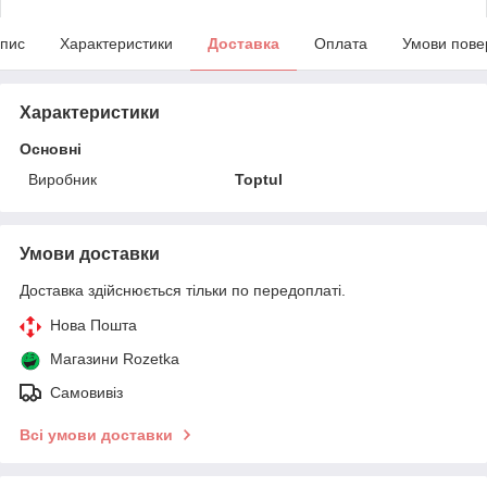
пис
Характеристики
Доставка
Оплата
Умови пове
Характеристики
Основні
Виробник
Toptul
Умови доставки
Доставка здійснюється тільки по передоплаті.
Нова Пошта
Магазини Rozetka
Самовивіз
Всі умови доставки