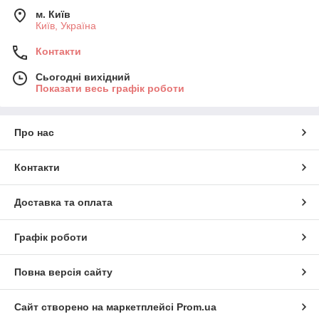
м. Київ
Київ, Україна
Контакти
Сьогодні вихідний
Показати весь графік роботи
Про нас
Контакти
Доставка та оплата
Графік роботи
Повна версія сайту
Сайт створено на маркетплейсі
Prom.ua