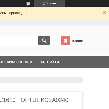
Кошик
ень. Гарного дня!
Кошик
ОСТАВКА І ОПЛАТА
КОНТАКТИ
AC1610 TOPTUL KCEA0340