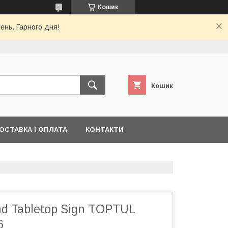
Кошик
ень. Гарного дня!
Кошик
ОСТАВКА І ОПЛАТА
КОНТАКТИ
d Tabletop Sign TOPTUL
6