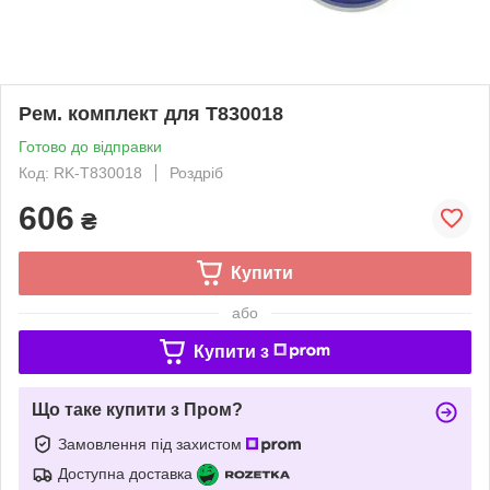
Рем. комплект для T830018
Готово до відправки
Код: RK-T830018
Роздріб
606
₴
Купити
або
Купити з
Що таке купити з Пром?
Замовлення під захистом
Доступна доставка