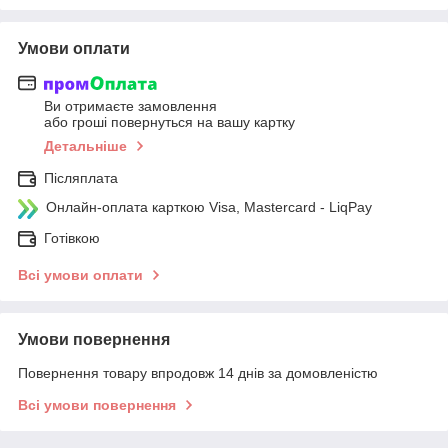
Умови оплати
Ви отримаєте замовлення
або гроші повернуться на вашу картку
Детальніше
Післяплата
Онлайн-оплата карткою Visa, Mastercard - LiqPay
Готівкою
Всі умови оплати
Умови повернення
Повернення товару впродовж 14 днів за домовленістю
Всі умови повернення