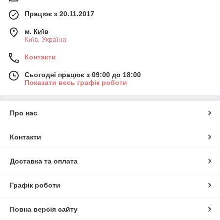
Працює з 20.11.2017
м. Київ
Київ, Україна
Контакти
Сьогодні працює з 09:00 до 18:00
Показати весь графік роботи
Про нас
Контакти
Доставка та оплата
Графік роботи
Повна версія сайту