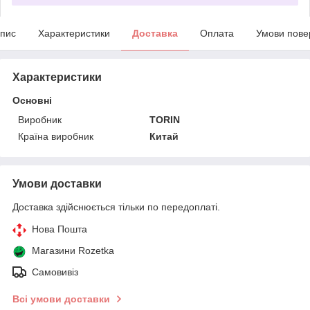
пис
Характеристики
Доставка
Оплата
Умови пове
Характеристики
Основні
Виробник
TORIN
Країна виробник
Китай
Умови доставки
Доставка здійснюється тільки по передоплаті.
Нова Пошта
Магазини Rozetka
Самовивіз
Всі умови доставки