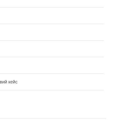
вий кейс