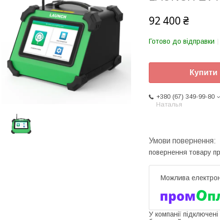
92 400 ₴
Готово до відправки
Купити
+380 (67) 349-99-80
Наталья
повернення товару п
У компанії підключені