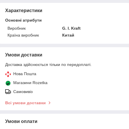
Характеристики
Основні атрибути
Виробник
G. I. Kraft
Країна виробник
Китай
Умови доставки
Доставка здійснюється тільки по передоплаті.
Нова Пошта
Магазини Rozetka
Самовивіз
Всі умови доставки
Умови оплати