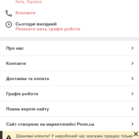
Київ, Україна
Контакти
Сьогодні вихідний
Показати весь графік роботи
Про нас
Контакти
Доставка та оплата
Графік роботи
Повна версія сайту
Сайт створено на маркетплейсі
Prom.ua
Шановні клієнти! У неробочий час магазин працює тільки