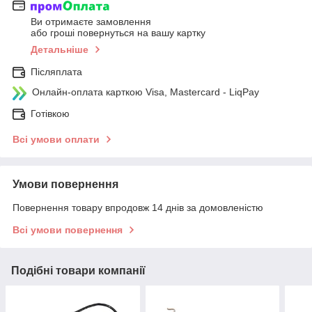
Ви отримаєте замовлення
або гроші повернуться на вашу картку
Детальніше
Післяплата
Онлайн-оплата карткою Visa, Mastercard - LiqPay
Готівкою
Всі умови оплати
Умови повернення
Повернення товару впродовж 14 днів за домовленістю
Всі умови повернення
Подібні товари компанії