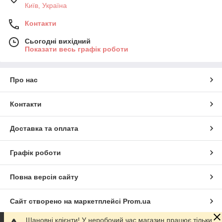
Київ, Україна
Контакти
Сьогодні вихідний
Показати весь графік роботи
Про нас
Контакти
Доставка та оплата
Графік роботи
Повна версія сайту
Сайт створено на маркетплейсі
Prom.ua
Шановні клієнти! У неробочий час магазин працює тільки