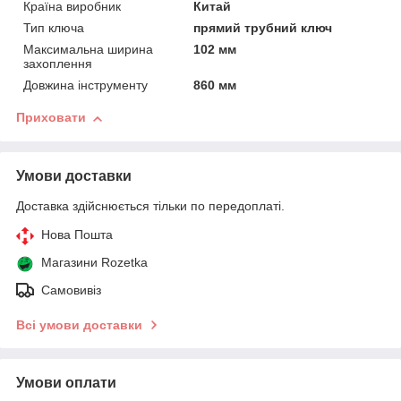
Країна виробник
Китай
Тип ключа
прямий трубний ключ
Максимальна ширина
102 мм
захоплення
Довжина інструменту
860 мм
Приховати
Умови доставки
Доставка здійснюється тільки по передоплаті.
Нова Пошта
Магазини Rozetka
Самовивіз
Всі умови доставки
Умови оплати