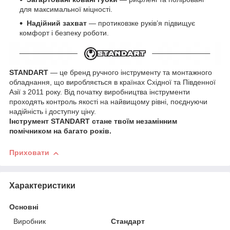
для максимальної міцності.
Надійний захват
— протиковзке руків’я підвищує
комфорт і безпеку роботи.
STANDART
— це бренд ручного інструменту та монтажного
обладнання, що виробляється в країнах Східної та Південної
Азії з 2011 року. Від початку виробництва інструменти
проходять контроль якості на найвищому рівні, поєднуючи
надійність і доступну ціну.
Інструмент STANDART стане твоїм незамінним
помічником на багато років.
Приховати
Характеристики
Основні
Виробник
Стандарт