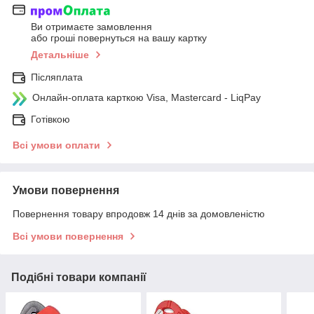
Ви отримаєте замовлення
або гроші повернуться на вашу картку
Детальніше
Післяплата
Онлайн-оплата карткою Visa, Mastercard - LiqPay
Готівкою
Всі умови оплати
Умови повернення
Повернення товару впродовж 14 днів за домовленістю
Всі умови повернення
Подібні товари компанії