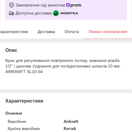
Замовлення під захистом
Доступна доставка
арактеристики
Доставка
Оплата
Умови повернення
Опис
Кран для регулювання повітряного потоку, зовнішня різьба
1/2" і цангове з'єднання для поліуретанових шлангів 10 мм.
AIRKRAFT SL10-04
Характеристики
Основні
Виробник
Airkraft
Країна виробник
Китай