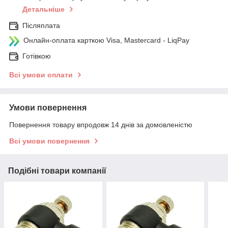
Детальніше
Післяплата
Онлайн-оплата карткою Visa, Mastercard - LiqPay
Готівкою
Всі умови оплати
Умови повернення
Повернення товару впродовж 14 днів за домовленістю
Всі умови повернення
Подібні товари компанії