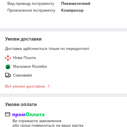
Вид приводу інструменту
Пневматичний
Призначення інструменту
Компресор
Умови доставки
Доставка здійснюється тільки по передоплаті.
Нова Пошта
Магазини Rozetka
Самовивіз
Всі умови доставки
Умови оплати
Ви отримаєте замовлення
або гроші повернуться на вашу картку