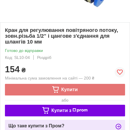
Кран для регулювання повітряного потоку,
зовн.різьба 1/2" і цангове з'єднання для
шлангів 10 мм
Готово до відправки
Код: SL10-04
Роздріб
154
₴
Мінімальна сума замовлення на сайті — 200 ₴
Купити
або
Купити з
Що таке купити з Пром?