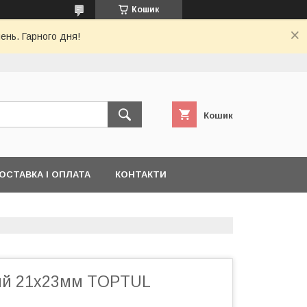
Кошик
ень. Гарного дня!
Кошик
ОСТАВКА І ОПЛАТА
КОНТАКТИ
ий 21x23мм TOPTUL