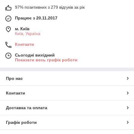
97% позитивних з 279 відгуків за рік
Працює з 20.11.2017
м. Київ
Київ, Україна
Контакти
Сьогодні вихідний
Показати весь графік роботи
Про нас
Контакти
Доставка та оплата
Графік роботи