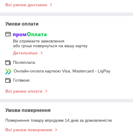
Всі умови доставки
Умови оплати
Ви отримаєте замовлення
або гроші повернуться на вашу картку
Детальніше
Післяплата
Онлайн-оплата карткою Visa, Mastercard - LiqPay
Готівкою
Всі умови оплати
Умови повернення
Повернення товару впродовж 14 днів за домовленістю
Всі умови повернення