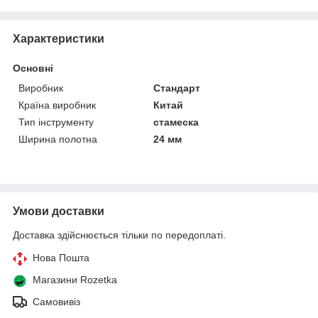
Характеристики
Основні
Виробник
Стандарт
Країна виробник
Китай
Тип інструменту
стамеска
Ширина полотна
24 мм
Умови доставки
Доставка здійснюється тільки по передоплаті.
Нова Пошта
Магазини Rozetka
Самовивіз