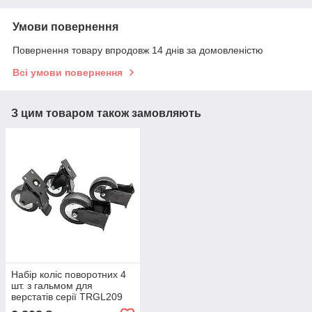
Умови повернення
Повернення товару впродовж 14 днів за домовленістю
Всі умови повернення
З цим товаром також замовляють
Набір коліс поворотних 4
шт. з гальмом для
верстатів серії TRGL209
TORIN WS-TRGL209