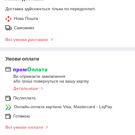
Доставка здійснюється тільки по передоплаті.
Нова Пошта
Самовивіз
Всі умови доставки
Умови оплати
Ви отримаєте замовлення
або гроші повернуться на вашу картку
Детальніше
Післяплата
Онлайн-оплата карткою Visa, Mastercard - LiqPay
Готівкою
Всі умови оплати