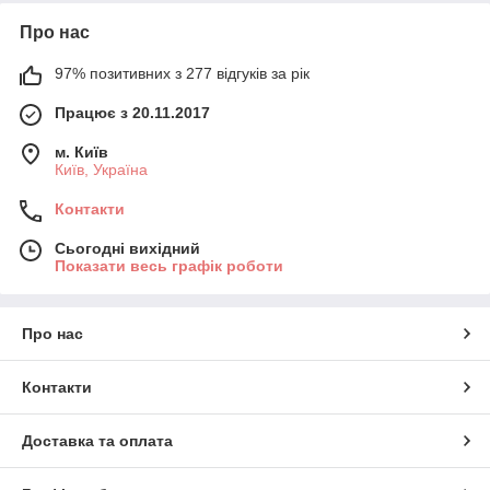
Про нас
97% позитивних з 277 відгуків за рік
Працює з 20.11.2017
м. Київ
Київ, Україна
Контакти
Сьогодні вихідний
Показати весь графік роботи
Про нас
Контакти
Доставка та оплата