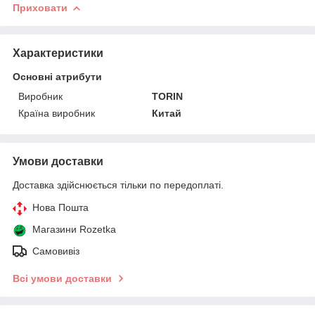
Приховати
Характеристики
Основні атрибути
Виробник
TORIN
Країна виробник
Китай
Умови доставки
Доставка здійснюється тільки по передоплаті.
Нова Пошта
Магазини Rozetka
Самовивіз
Всі умови доставки