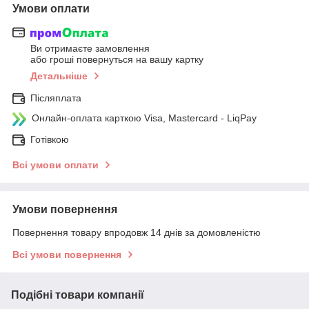
Умови оплати
Ви отримаєте замовлення
або гроші повернуться на вашу картку
Детальніше
Післяплата
Онлайн-оплата карткою Visa, Mastercard - LiqPay
Готівкою
Всі умови оплати
Умови повернення
Повернення товару впродовж 14 днів за домовленістю
Всі умови повернення
Подібні товари компанії