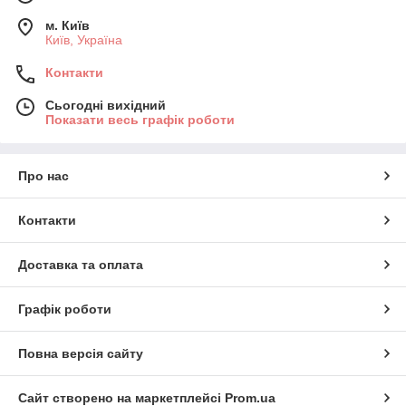
м. Київ
Київ, Україна
Контакти
Сьогодні вихідний
Показати весь графік роботи
Про нас
Контакти
Доставка та оплата
Графік роботи
Повна версія сайту
Сайт створено на маркетплейсі
Prom.ua