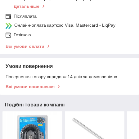
Детальніше
Післяплата
Онлайн-оплата карткою Visa, Mastercard - LiqPay
Готівкою
Всі умови оплати
Умови повернення
Повернення товару впродовж 14 днів за домовленістю
Всі умови повернення
Подібні товари компанії