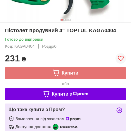
Пістолет продувний 4" TOPTUL KAGA0404
Готово до відправки
Код: KAGA0404
Роздріб
231
₴
Купити
або
Купити з
Що таке купити з Пром?
Замовлення під захистом
Доступна доставка