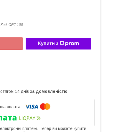
Код:
CRT-100
Купити з
ротягом 14 днів
за домовленістю
 електронні платежі. Тепер ви можете купити