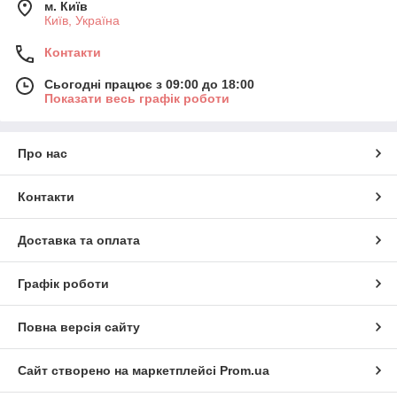
м. Київ
Київ, Україна
Контакти
Сьогодні працює з 09:00 до 18:00
Показати весь графік роботи
Про нас
Контакти
Доставка та оплата
Графік роботи
Повна версія сайту
Сайт створено на маркетплейсі
Prom.ua