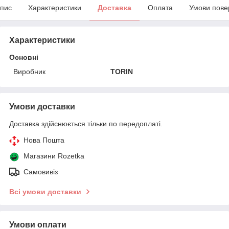
пис
Характеристики
Доставка
Оплата
Умови пове
Характеристики
Основні
Виробник
TORIN
Умови доставки
Доставка здійснюється тільки по передоплаті.
Нова Пошта
Магазини Rozetka
Самовивіз
Всі умови доставки
Умови оплати