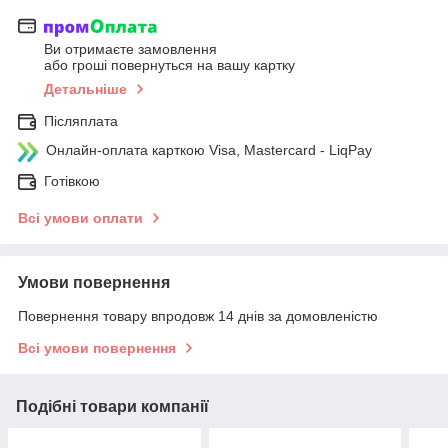
Ви отримаєте замовлення
або гроші повернуться на вашу картку
Детальніше
Післяплата
Онлайн-оплата карткою Visa, Mastercard - LiqPay
Готівкою
Всі умови оплати
Умови повернення
Повернення товару впродовж 14 днів за домовленістю
Всі умови повернення
Подібні товари компанії