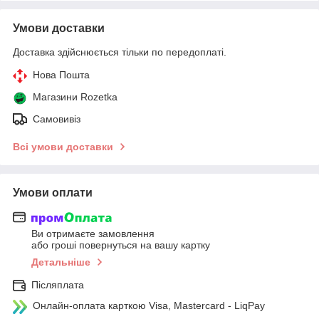
Умови доставки
Доставка здійснюється тільки по передоплаті.
Нова Пошта
Магазини Rozetka
Самовивіз
Всі умови доставки
Умови оплати
Ви отримаєте замовлення
або гроші повернуться на вашу картку
Детальніше
Післяплата
Онлайн-оплата карткою Visa, Mastercard - LiqPay