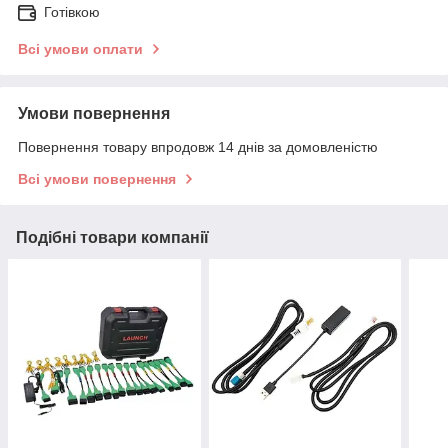
Готівкою
Всі умови оплати
Умови повернення
Повернення товару впродовж 14 днів за домовленістю
Всі умови повернення
Подібні товари компанії