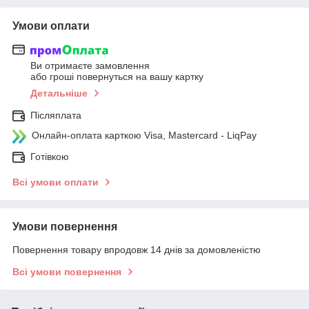
Умови оплати
Ви отримаєте замовлення
або гроші повернуться на вашу картку
Детальніше
Післяплата
Онлайн-оплата карткою Visa, Mastercard - LiqPay
Готівкою
Всі умови оплати
Умови повернення
Повернення товару впродовж 14 днів за домовленістю
Всі умови повернення