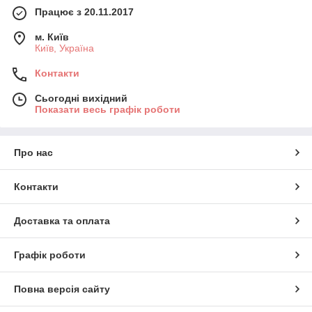
Працює з 20.11.2017
м. Київ
Київ, Україна
Контакти
Сьогодні вихідний
Показати весь графік роботи
Про нас
Контакти
Доставка та оплата
Графік роботи
Повна версія сайту