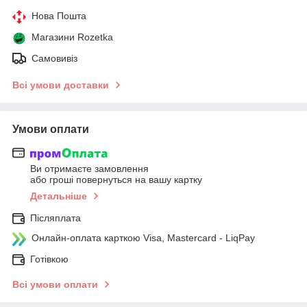
Нова Пошта
Магазини Rozetka
Самовивіз
Всі умови доставки
Умови оплати
Ви отримаєте замовлення
або гроші повернуться на вашу картку
Детальніше
Післяплата
Онлайн-оплата карткою Visa, Mastercard - LiqPay
Готівкою
Всі умови оплати