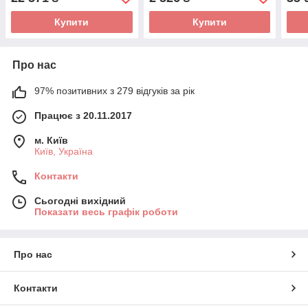
Купити
Купити
Про нас
97% позитивних з 279 відгуків за рік
Працює з 20.11.2017
м. Київ
Київ, Україна
Контакти
Сьогодні вихідний
Показати весь графік роботи
Про нас
Контакти