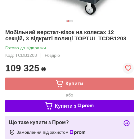
Мобільний верстат-візок на колесах 12
секцій, 3 відкриті полиці TOPTUL TCDB1203
Готово до відправки
Код: TCDB1203
Роздріб
109 325
₴
Купити
або
Купити з
Що таке купити з Пром?
Замовлення під захистом