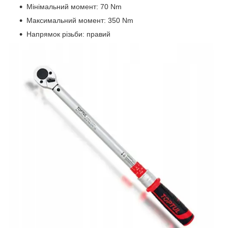
Мінімальний момент: 70 Nm
Максимальний момент: 350 Nm
Напрямок різьби: правий