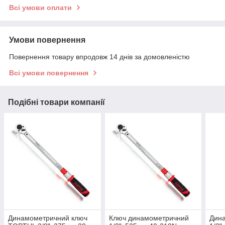
Всі умови оплати
Умови повернення
Повернення товару впродовж 14 днів за домовленістю
Всі умови повернення
Подібні товари компанії
Динамометричний ключ
Ключ динамометричний
Дин