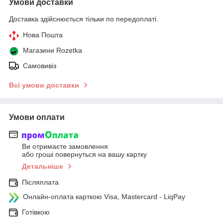
Умови доставки
Доставка здійснюється тільки по передоплаті.
Нова Пошта
Магазини Rozetka
Самовивіз
Всі умови доставки
Умови оплати
Ви отримаєте замовлення
або гроші повернуться на вашу картку
Детальніше
Післяплата
Онлайн-оплата карткою Visa, Mastercard - LiqPay
Готівкою