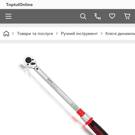
ToptulOnline
Товари та послуги
Ручний інструмент
Ключі динамом