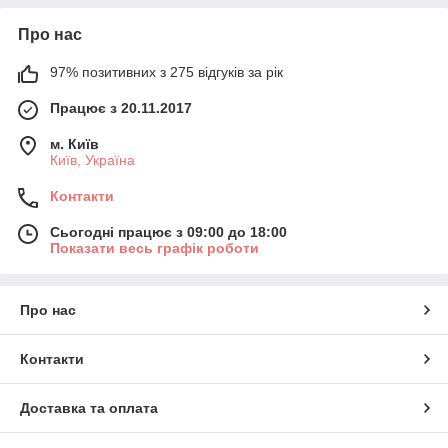
Про нас
97% позитивних з 275 відгуків за рік
Працює з 20.11.2017
м. Київ
Київ, Україна
Контакти
Сьогодні працює з 09:00 до 18:00
Показати весь графік роботи
Про нас
Контакти
Доставка та оплата