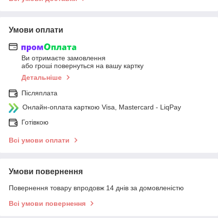
Умови оплати
Ви отримаєте замовлення
або гроші повернуться на вашу картку
Детальніше
Післяплата
Онлайн-оплата карткою Visa, Mastercard - LiqPay
Готівкою
Всі умови оплати
Умови повернення
Повернення товару впродовж 14 днів за домовленістю
Всі умови повернення