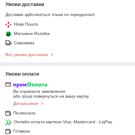
Умови доставки
Доставка здійснюється тільки по передоплаті.
Нова Пошта
Магазини Rozetka
Самовивіз
Всі умови доставки
Умови оплати
Ви отримаєте замовлення
або гроші повернуться на вашу картку
Детальніше
Післяплата
Онлайн-оплата карткою Visa, Mastercard - LiqPay
Готівкою