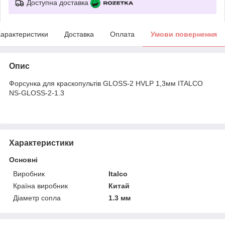
Доступна доставка
арактеристики
Доставка
Оплата
Умови повернення
Опис
Форсунка для краскопультів GLOSS-2 HVLP 1,3мм ITALCO
NS-GLOSS-2-1.3
Характеристики
Основні
Виробник
Italco
Країна виробник
Китай
Діаметр сопла
1.3 мм