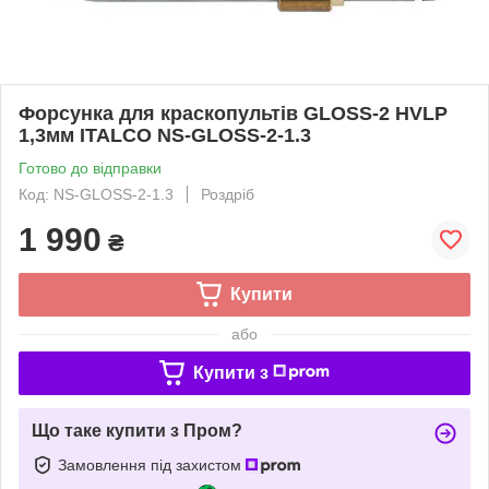
Форсунка для краскопультів GLOSS-2 HVLP
1,3мм ITALCO NS-GLOSS-2-1.3
Готово до відправки
Код: NS-GLOSS-2-1.3
Роздріб
1 990
₴
Купити
або
Купити з
Що таке купити з Пром?
Замовлення під захистом