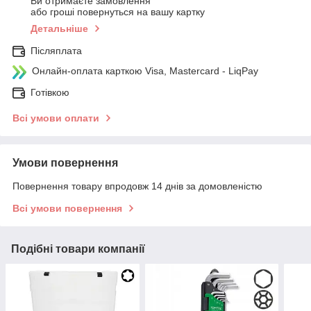
Ви отримаєте замовлення
або гроші повернуться на вашу картку
Детальніше
Післяплата
Онлайн-оплата карткою Visa, Mastercard - LiqPay
Готівкою
Всі умови оплати
Умови повернення
Повернення товару впродовж 14 днів за домовленістю
Всі умови повернення
Подібні товари компанії