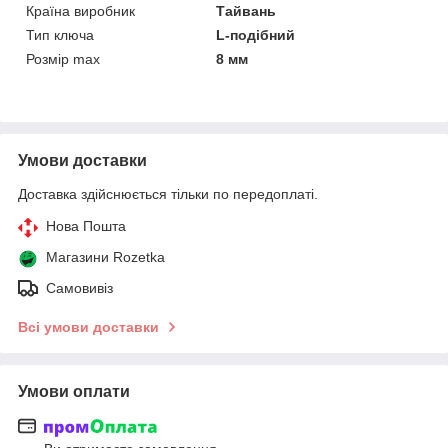
Країна виробник
Тайвань
Тип ключа
L-подібний
Розмір max
8 мм
Умови доставки
Доставка здійснюється тільки по передоплаті.
Нова Пошта
Магазини Rozetka
Самовивіз
Всі умови доставки
Умови оплати